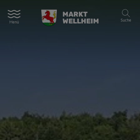
MARKT
WELLHEIM
Suche
Menü