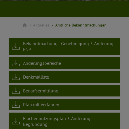
Aktuelles
Amtliche Bekanntmachungen
Bekanntmachung - Genehmigung 3. Änderung
FNP
Änderungsbereiche
Denkmalliste
Bedarfsermittlung
Plan mit Verfahren
Flächennutzungsplan 3. Änderung -
Begründung