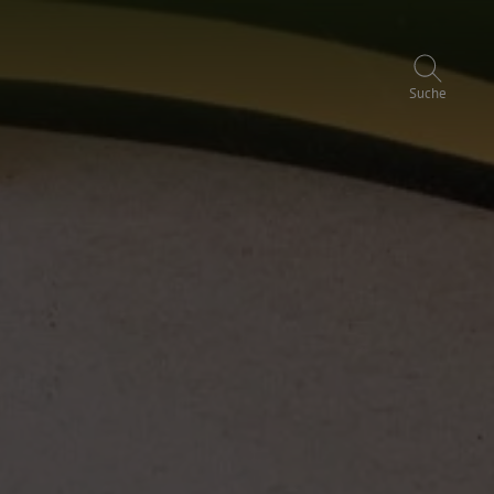
Suche