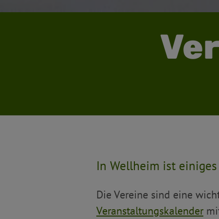
Ver
In Wellheim ist einiges
Die Vereine sind eine wic
Veranstaltungskalender
mit