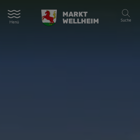
MARKT
WELLHEIM
Suche
Menü