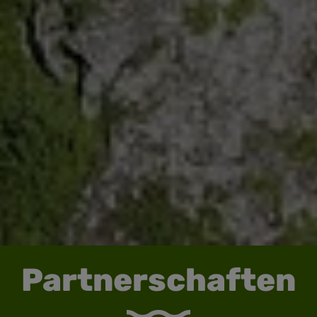
Partnerschaften