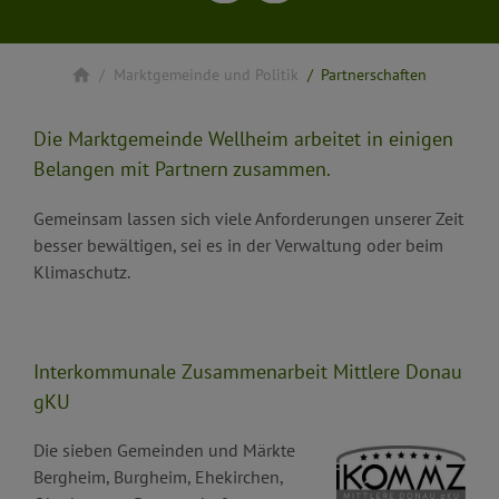
Marktgemeinde und Politik
Partnerschaften
Die Marktgemeinde Wellheim arbeitet in einigen
Belangen mit Partnern zusammen.
Gemeinsam lassen sich viele Anforderungen unserer Zeit
besser bewältigen, sei es in der Verwaltung oder beim
Klimaschutz.
Interkommunale Zusammenarbeit Mittlere Donau
gKU
Die sieben Gemeinden und Märkte
Bergheim, Burgheim, Ehekirchen,