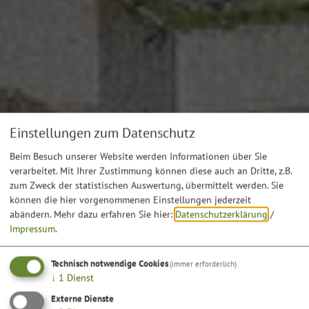
Einstellungen zum Datenschutz
Beim Besuch unserer Website werden Informationen über Sie
verarbeitet. Mit Ihrer Zustimmung können diese auch an Dritte, z.B.
zum Zweck der statistischen Auswertung, übermittelt werden. Sie
können die hier vorgenommenen Einstellungen jederzeit
abändern.
Mehr dazu erfahren Sie hier:
Datenschutzerklärung
/
Impressum
.
Technisch notwendige Cookies
(immer erforderlich)
↓
1
Dienst
Externe Dienste