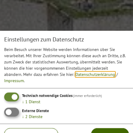
Einstellungen zum Datenschutz
Beim Besuch unserer Website werden Informationen über Sie
verarbeitet. Mit Ihrer Zustimmung können diese auch an Dritte, z.B.
zum Zweck der statistischen Auswertung, übermittelt werden. Sie
können die hier vorgenommenen Einstellungen jederzeit
abändern.
Mehr dazu erfahren Sie hier:
Datenschutzerklärung
/
Impressum
.
Technisch notwendige Cookies
(immer erforderlich)
↓
1
Dienst
Externe Dienste
↓
2
Dienste