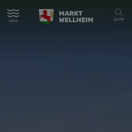
MARKT
WELLHEIM
Suche
Menü