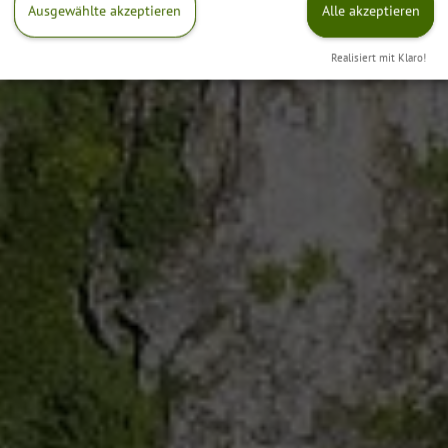
Ausgewählte akzeptieren
Alle akzeptieren
Realisiert mit Klaro!