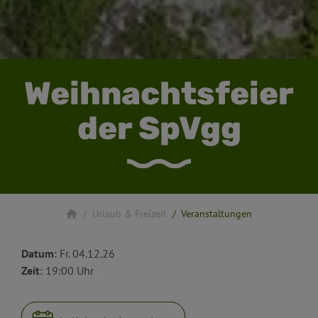
Weihnachtsfeier
der SpVgg
Urlaub & Freizeit
Veranstaltungen
Datum
: Fr. 04.12.26
Zeit
: 19:00 Uhr