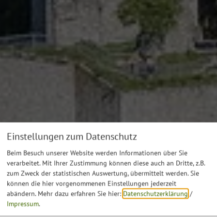
Einstellungen zum Datenschutz
Beim Besuch unserer Website werden Informationen über Sie
verarbeitet. Mit Ihrer Zustimmung können diese auch an Dritte, z.B.
zum Zweck der statistischen Auswertung, übermittelt werden. Sie
können die hier vorgenommenen Einstellungen jederzeit
abändern.
Mehr dazu erfahren Sie hier:
Datenschutzerklärung
/
Impressum
.