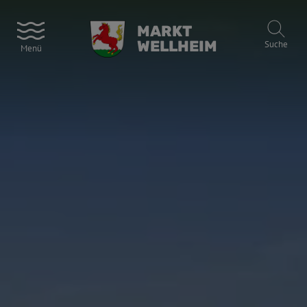
MARKT
WELLHEIM
Suche
Menü