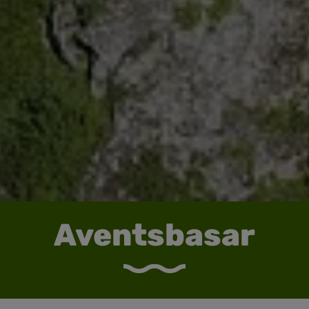
Aventsbasar