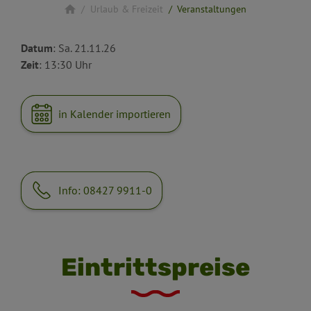
Urlaub & Freizeit
Veranstaltungen
Datum
: Sa. 21.11.26
Zeit
: 13:30 Uhr
in Kalender importieren
Info: 08427 9911-0
Eintrittspreise