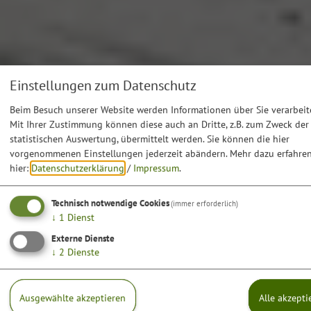
Einstellungen zum Datenschutz
Beim Besuch unserer Website werden Informationen über Sie verarbeite
Mit Ihrer Zustimmung können diese auch an Dritte, z.B. zum Zweck der
statistischen Auswertung, übermittelt werden. Sie können die hier
vorgenommenen Einstellungen jederzeit abändern.
Mehr dazu erfahren
hier:
Datenschutzerklärung
/
Impressum
.
Technisch notwendige Cookies
(immer erforderlich)
↓
1
Dienst
Externe Dienste
↓
2
Dienste
Ausgewählte akzeptieren
Alle akzepti