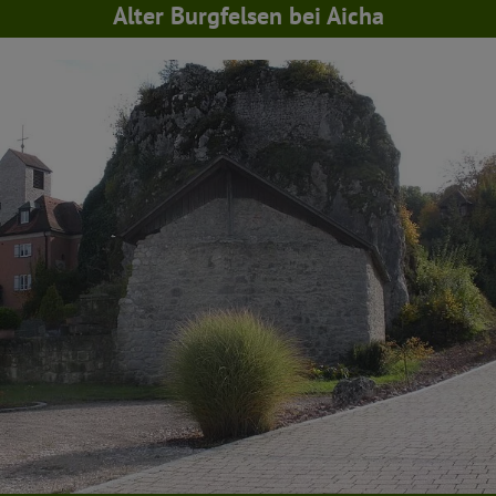
Alter Burgfelsen bei Aicha