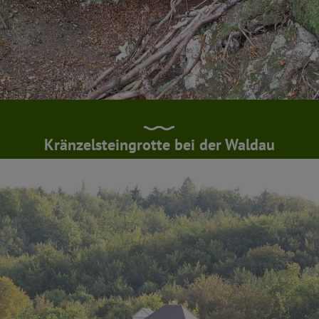
Kränzelsteingrotte bei der Waldau