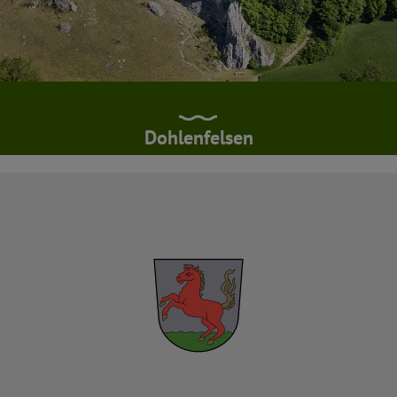
Dohlenfelsen