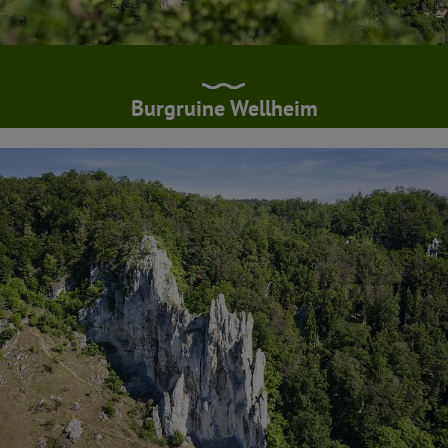
Burgruine Wellheim