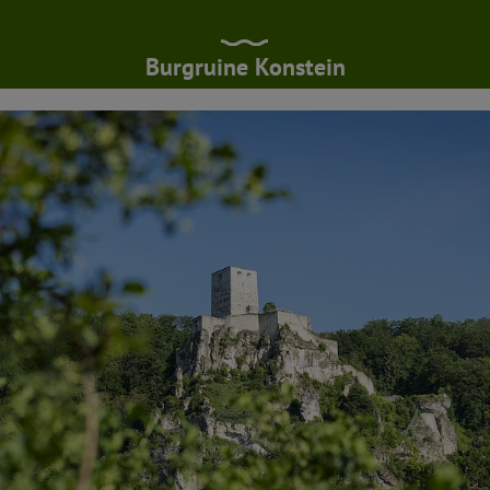
Burgruine Konstein