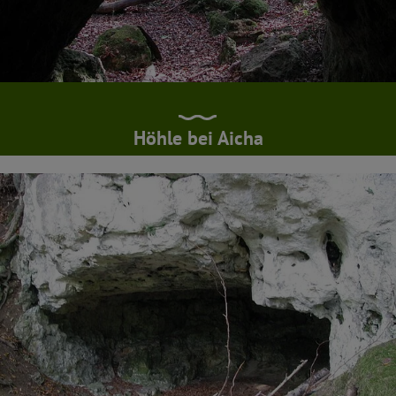
Höhle bei Aicha