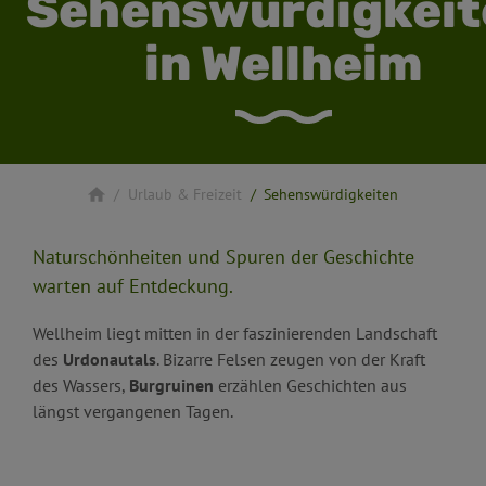
Sehenswürdigkeit
in Wellheim
Urlaub & Freizeit
Sehenswürdigkeiten
Naturschönheiten und Spuren der Geschichte
warten auf Entdeckung.
Wellheim liegt mitten in der faszinierenden Landschaft
des
Urdonautals
. Bizarre Felsen zeugen von der Kraft
des Wassers,
Burgruinen
erzählen Geschichten aus
längst vergangenen Tagen.