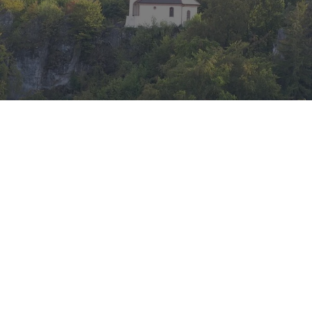
Kreuzelkapelle