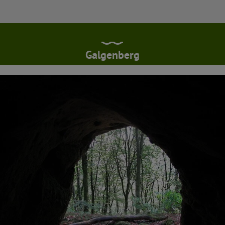
Galgenberg