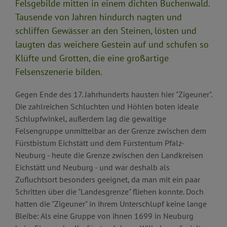
Felsgebilde mitten in einem dichten Buchenwald.
Tausende von Jahren hindurch nagten und
schliffen Gewässer an den Steinen, lösten und
laugten das weichere Gestein auf und schufen so
Klüfte und Grotten, die eine großartige
Felsenszenerie bilden.
Gegen Ende des 17. Jahrhunderts hausten hier "Zigeuner".
Die zahlreichen Schluchten und Höhlen boten ideale
Schlupfwinkel, außerdem lag die gewaltige
Felsengruppe unmittelbar an der Grenze zwischen dem
Fürstbistum Eichstätt und dem Fürstentum Pfalz-
Neuburg - heute die Grenze zwischen den Landkreisen
Eichstätt und Neuburg - und war deshalb als
Zufluchtsort besonders geeignet, da man mit ein paar
Schritten über die "Landesgrenze" fliehen konnte. Doch
hatten die "Zigeuner" in ihrem Unterschlupf keine lange
Bleibe: Als eine Gruppe von ihnen 1699 in Neuburg