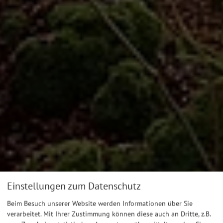
Einstellungen zum Datenschutz
Beim Besuch unserer Website werden Informationen über Sie
verarbeitet. Mit Ihrer Zustimmung können diese auch an Dritte, z.B.