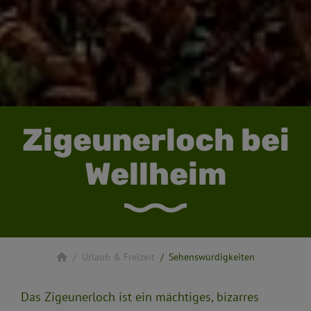
Zigeunerloch bei
Wellheim
Urlaub & Freizeit
Sehenswürdigkeiten
Das Zigeunerloch ist ein mächtiges, bizarres