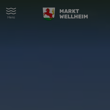
MARKT
WELLHEIM
Menü