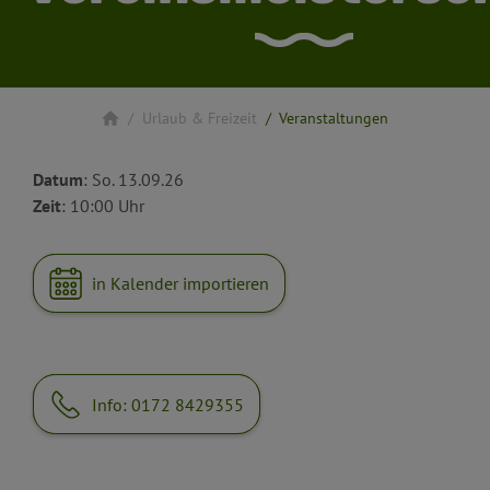
Urlaub & Freizeit
Veranstaltungen
Datum
: So. 13.09.26
Zeit
: 10:00 Uhr
in Kalender importieren
Info: 0172 8429355