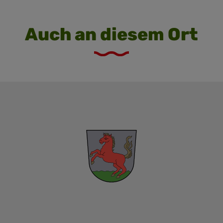
Auch an diesem Ort