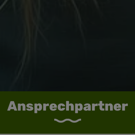
Ansprechpartner