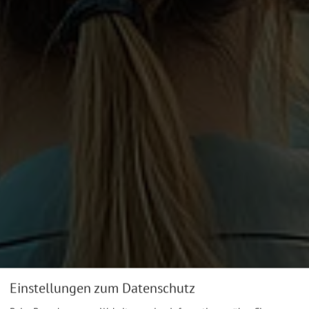
Einstellungen zum Datenschutz