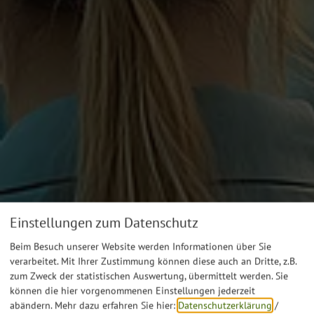
Einstellungen zum Datenschutz
Beim Besuch unserer Website werden Informationen über Sie
verarbeitet. Mit Ihrer Zustimmung können diese auch an Dritte, z.B.
zum Zweck der statistischen Auswertung, übermittelt werden. Sie
können die hier vorgenommenen Einstellungen jederzeit
abändern.
Mehr dazu erfahren Sie hier:
Datenschutzerklärung
/