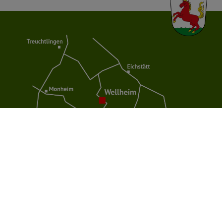
SERVICE