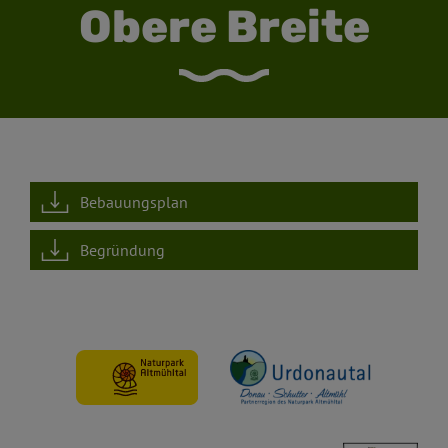
Obere Breite
Bebauungsplan
Begründung