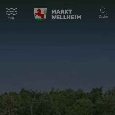
MARKT
WELLHEIM
Suche
Menü