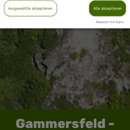
Ausgewählte akzeptieren
Alle akzeptieren
Realisiert mit Klaro!
Gammersfeld -