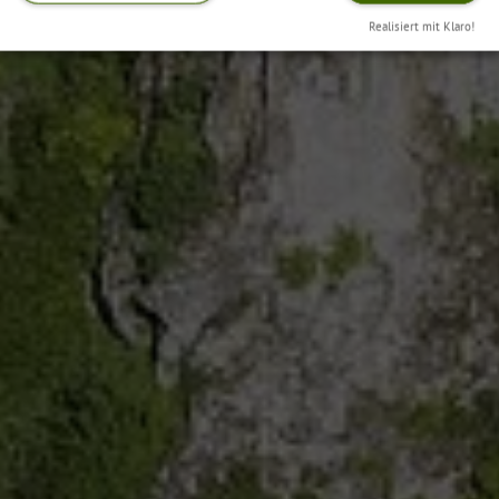
Realisiert mit Klaro!