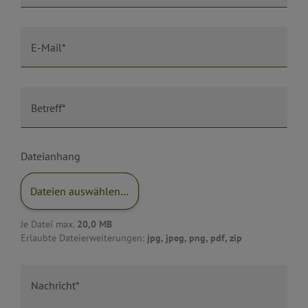
E-Mail*
Betreff*
Dateianhang
Dateien auswählen…
Je Datei max.
20,0 MB
Erlaubte Dateierweiterungen:
jpg, jpeg, png, pdf, zip
Nachricht*