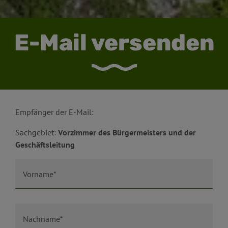
E-Mail versenden
Empfänger der E-Mail:
Sachgebiet:
Vorzimmer des Bürgermeisters und der
Geschäftsleitung
Vorname*
Nachname*