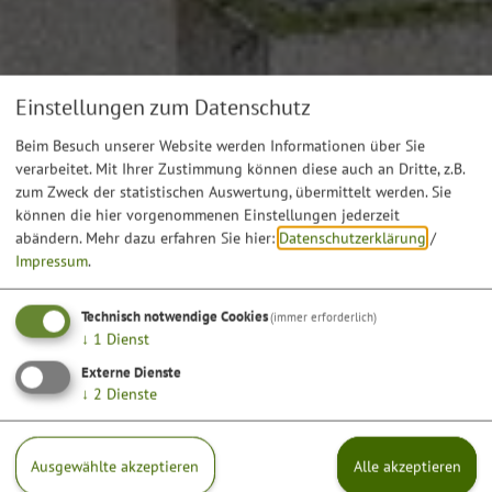
Einstellungen zum Datenschutz
Beim Besuch unserer Website werden Informationen über Sie
verarbeitet. Mit Ihrer Zustimmung können diese auch an Dritte, z.B.
zum Zweck der statistischen Auswertung, übermittelt werden. Sie
können die hier vorgenommenen Einstellungen jederzeit
abändern.
Mehr dazu erfahren Sie hier:
Datenschutzerklärung
/
Impressum
.
Technisch notwendige Cookies
(immer erforderlich)
↓
1
Dienst
Externe Dienste
↓
2
Dienste
Ausgewählte akzeptieren
Alle akzeptieren