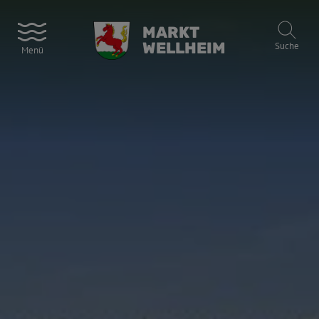
MARKT
WELLHEIM
Suche
Menü