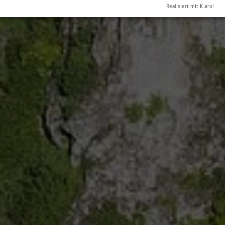
Realisiert mit Klaro!