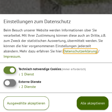
Einstellungen zum Datenschutz
Beim Besuch unserer Website werden Informationen über Sie
verarbeitet. Mit Ihrer Zustimmung können diese auch an Dritte, z.B.
zum Zweck der statistischen Auswertung, übermittelt werden. Sie
können die hier vorgenommenen Einstellungen jederzeit
abändern.
Mehr dazu erfahren Sie hier:
Datenschutzerklärung
/
Impressum
.
Technisch notwendige Cookies
(immer erforderlich)
↓
1
Dienst
Externe Dienste
↓
2
Dienste
Ausgewählte akzeptieren
Alle akzeptieren