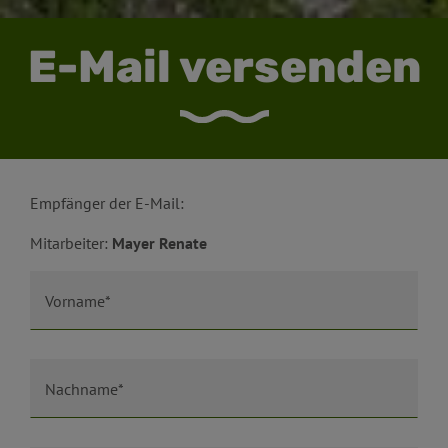
E-Mail versenden
Empfänger der E-Mail:
Mitarbeiter:
Mayer Renate
Vorname*
Nachname*