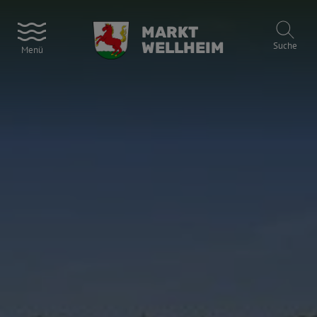
MARKT
WELLHEIM
Suche
Menü