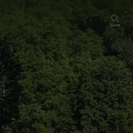
Suche