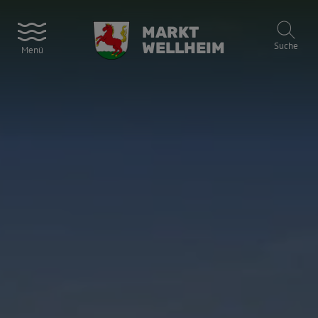
MARKT
WELLHEIM
Suche
Menü