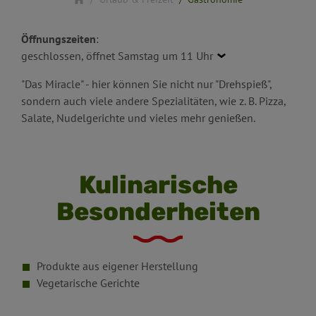
Öffnungszeiten
:
geschlossen, öffnet Samstag um 11 Uhr
"Das Miracle" - hier können Sie nicht nur "Drehspieß",
sondern auch viele andere Spezialitäten, wie z. B. Pizza,
Salate, Nudelgerichte und vieles mehr genießen.
Kulinarische
Besonderheiten
Produkte aus eigener Herstellung
Vegetarische Gerichte