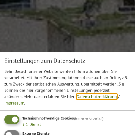
Einstellungen zum Datenschutz
Beim Besuch unserer Website werden Informationen über Sie
verarbeitet. Mit Ihrer Zustimmung können diese auch an Dritte, z.B.
zum Zweck der statistischen Auswertung, übermittelt werden. Sie
können die hier vorgenommenen Einstellungen jederzeit
abändern.
Mehr dazu erfahren Sie hier:
Datenschutzerklärung
/
Impressum
.
Technisch notwendige Cookies
(immer erforderlich)
↓
1
Dienst
Externe Dienste