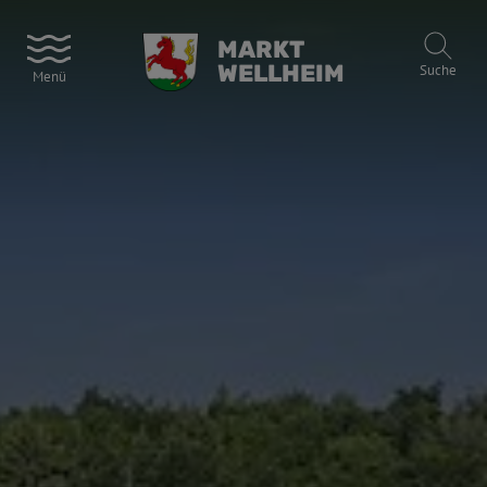
MARKT
WELLHEIM
Suche
Menü